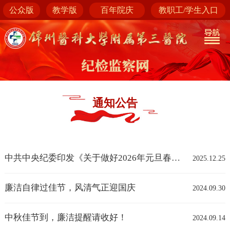
公众版
教学版
百年院庆
教职工/学生入口
通知公告
中共中央纪委印发《关于做好2026年元旦春节期间正风肃纪工作的通知》
2025.12.25
廉洁自律过佳节，风清气正迎国庆
2024.09.30
中秋佳节到，廉洁提醒请收好！
2024.09.14